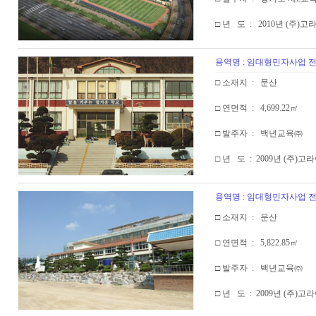
□ 년 도 : 2010년 (주)
용역명 : 임대형민자사업
□ 소재지 : 문산
□ 연면적 : 4,699.22㎡
□ 발주자 : 백년교육㈜
□ 년 도 : 2009년 (주)
용역명 : 임대형민자사업
□ 소재지 : 문산
□ 연면적 : 5,822.85㎡
□ 발주자 : 백년교육㈜
□ 년 도 : 2009년 (주)