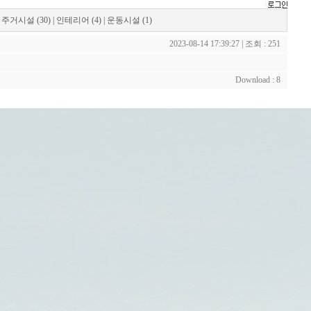
|
주거시설 (30)
|
인테리어 (4)
|
운동시설 (1)
2023-08-14 17:39:27 | 조회 : 251
Download : 8