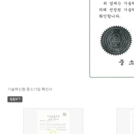
기술혁신형 중소기업 확인서